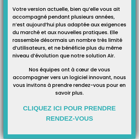
Catégories
Votre version actuelle, bien qu’elle vous ait
accompagné pendant plusieurs années,
n’est aujourd’hui plus adaptée aux exigences
du marché et aux nouvelles pratiques. Elle
rassemble désormais un nombre très limité
d’utilisateurs, et ne bénéficie plus du même
niveau d’évolution que notre solution Air.
Nos équipes ont à cœur de vous
accompagner vers un logiciel innovant, nous
vous invitons à prendre rendez-vous pour en
savoir plus.
CLIQUEZ ICI POUR PRENDRE
RENDEZ-VOUS