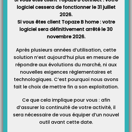
Catégories
logiciel cessera de fonctionner le 31 juillet
2026.
Si vous êtes client Topaze B home : votre
logiciel sera définitivement arrêté le 30
novembre 2026.
Après plusieurs années d’utilisation, cette
solution n’est aujourd’hui plus en mesure de
répondre aux évolutions du marché, ni aux
nouvelles exigences règlementaires et
technologiques. C’est pourquoi nous avons
fait le choix de mettre fin a son exploitation.
Ce que cela implique pour vous : afin
d’assurer la continuité de votre activité, il
sera nécessaire de vous équiper d’un nouvel
outil avant cette date.