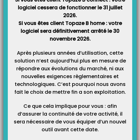
Catégories
logiciel cessera de fonctionner le 31 juillet
2026.
Si vous êtes client Topaze B home : votre
logiciel sera définitivement arrêté le 30
novembre 2026.
Après plusieurs années d’utilisation, cette
solution n’est aujourd’hui plus en mesure de
répondre aux évolutions du marché, ni aux
nouvelles exigences règlementaires et
technologiques. C’est pourquoi nous avons
fait le choix de mettre fin a son exploitation.
Ce que cela implique pour vous : afin
d’assurer la continuité de votre activité, il
sera nécessaire de vous équiper d’un nouvel
outil avant cette date.