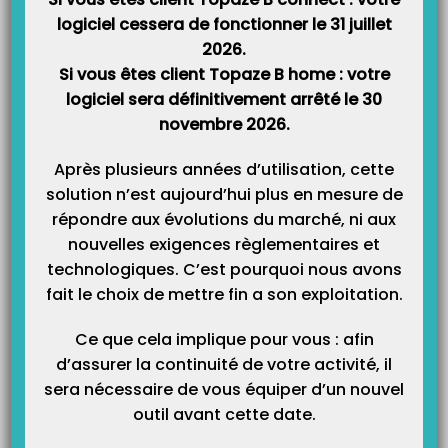
logiciel cessera de fonctionner le 31 juillet
2026.
Si vous êtes client Topaze B home : votre
logiciel sera définitivement arrêté le 30
Catégories
novembre 2026.
Catégories
Après plusieurs années d’utilisation, cette
solution n’est aujourd’hui plus en mesure de
répondre aux évolutions du marché, ni aux
nouvelles exigences règlementaires et
technologiques. C’est pourquoi nous avons
fait le choix de mettre fin a son exploitation.
Ce que cela implique pour vous : afin
d’assurer la continuité de votre activité, il
sera nécessaire de vous équiper d’un nouvel
outil avant cette date.