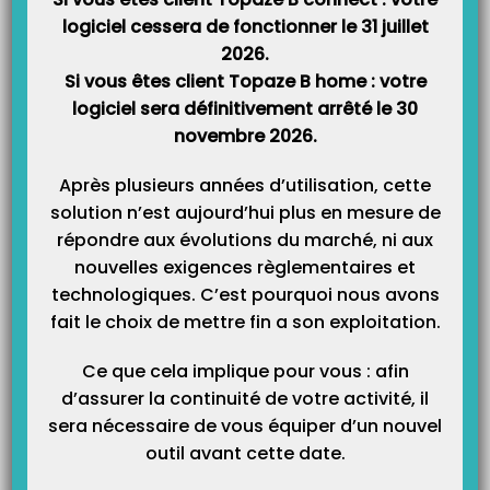
logiciel cessera de fonctionner le 31 juillet
2026.
Si vous êtes client Topaze B home : votre
logiciel sera définitivement arrêté le 30
novembre 2026.
Après plusieurs années d’utilisation, cette
solution n’est aujourd’hui plus en mesure de
répondre aux évolutions du marché, ni aux
nouvelles exigences règlementaires et
technologiques. C’est pourquoi nous avons
fait le choix de mettre fin a son exploitation.
Ce que cela implique pour vous : afin
d’assurer la continuité de votre activité, il
sera nécessaire de vous équiper d’un nouvel
outil avant cette date.