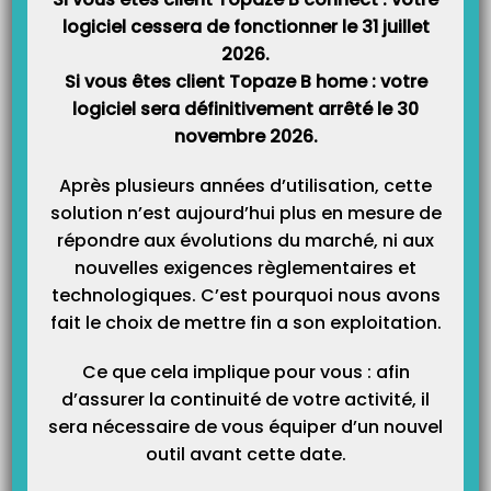
Catégories
logiciel cessera de fonctionner le 31 juillet
2026.
Si vous êtes client Topaze B home : votre
logiciel sera définitivement arrêté le 30
novembre 2026.
Après plusieurs années d’utilisation, cette
solution n’est aujourd’hui plus en mesure de
répondre aux évolutions du marché, ni aux
nouvelles exigences règlementaires et
technologiques. C’est pourquoi nous avons
fait le choix de mettre fin a son exploitation.
Ce que cela implique pour vous : afin
d’assurer la continuité de votre activité, il
sera nécessaire de vous équiper d’un nouvel
outil avant cette date.