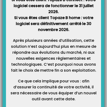
Catégories
logiciel cessera de fonctionner le 31 juillet
2026.
Si vous êtes client Topaze B home : votre
logiciel sera définitivement arrêté le 30
novembre 2026.
Après plusieurs années d’utilisation, cette
solution n’est aujourd’hui plus en mesure de
répondre aux évolutions du marché, ni aux
nouvelles exigences règlementaires et
technologiques. C’est pourquoi nous avons
fait le choix de mettre fin a son exploitation.
Ce que cela implique pour vous : afin
d’assurer la continuité de votre activité, il
sera nécessaire de vous équiper d’un nouvel
outil avant cette date.