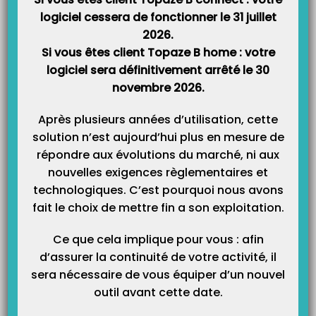
Catégories
logiciel cessera de fonctionner le 31 juillet
2026.
Si vous êtes client Topaze B home : votre
logiciel sera définitivement arrêté le 30
novembre 2026.
Après plusieurs années d’utilisation, cette
solution n’est aujourd’hui plus en mesure de
répondre aux évolutions du marché, ni aux
nouvelles exigences règlementaires et
technologiques. C’est pourquoi nous avons
fait le choix de mettre fin a son exploitation.
Ce que cela implique pour vous : afin
d’assurer la continuité de votre activité, il
sera nécessaire de vous équiper d’un nouvel
outil avant cette date.