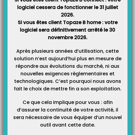
Catégories
logiciel cessera de fonctionner le 31 juillet
2026.
Si vous êtes client Topaze B home : votre
logiciel sera définitivement arrêté le 30
novembre 2026.
Après plusieurs années d’utilisation, cette
solution n’est aujourd’hui plus en mesure de
répondre aux évolutions du marché, ni aux
nouvelles exigences règlementaires et
technologiques. C’est pourquoi nous avons
fait le choix de mettre fin a son exploitation.
Ce que cela implique pour vous : afin
d’assurer la continuité de votre activité, il
sera nécessaire de vous équiper d’un nouvel
outil avant cette date.