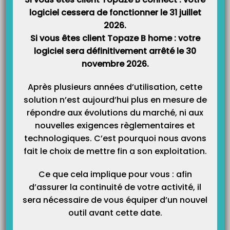
logiciel cessera de fonctionner le 31 juillet
Catégories
2026.
Si vous êtes client Topaze B home : votre
logiciel sera définitivement arrêté le 30
novembre 2026.
Après plusieurs années d’utilisation, cette
solution n’est aujourd’hui plus en mesure de
répondre aux évolutions du marché, ni aux
nouvelles exigences règlementaires et
technologiques. C’est pourquoi nous avons
fait le choix de mettre fin a son exploitation.
Ce que cela implique pour vous : afin
d’assurer la continuité de votre activité, il
sera nécessaire de vous équiper d’un nouvel
outil avant cette date.