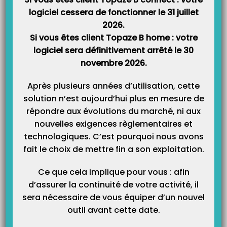
logiciel cessera de fonctionner le 31 juillet
2026.
Si vous êtes client Topaze B home : votre
logiciel sera définitivement arrêté le 30
Catégories
novembre 2026.
Catégories
Après plusieurs années d’utilisation, cette
solution n’est aujourd’hui plus en mesure de
répondre aux évolutions du marché, ni aux
nouvelles exigences règlementaires et
technologiques. C’est pourquoi nous avons
fait le choix de mettre fin a son exploitation.
Ce que cela implique pour vous : afin
d’assurer la continuité de votre activité, il
sera nécessaire de vous équiper d’un nouvel
outil avant cette date.