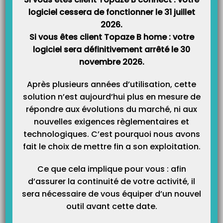
logiciel cessera de fonctionner le 31 juillet
2026.
Si vous êtes client Topaze B home : votre
Catégories
logiciel sera définitivement arrêté le 30
novembre 2026.
Catégories
Après plusieurs années d’utilisation, cette
solution n’est aujourd’hui plus en mesure de
répondre aux évolutions du marché, ni aux
nouvelles exigences règlementaires et
technologiques. C’est pourquoi nous avons
fait le choix de mettre fin a son exploitation.
Ce que cela implique pour vous : afin
d’assurer la continuité de votre activité, il
sera nécessaire de vous équiper d’un nouvel
outil avant cette date.