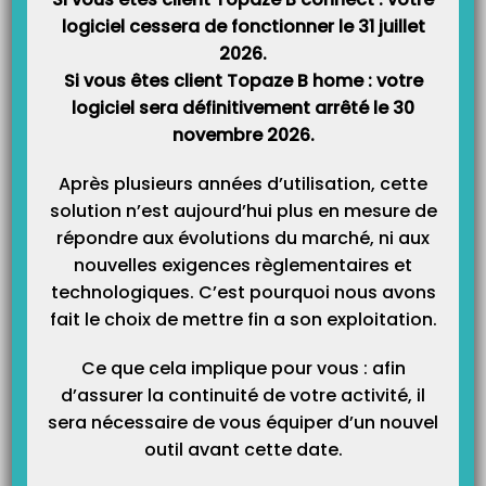
logiciel cessera de fonctionner le 31 juillet
2026.
Si vous êtes client Topaze B home : votre
logiciel sera définitivement arrêté le 30
Catégories
novembre 2026.
Catégories
Après plusieurs années d’utilisation, cette
solution n’est aujourd’hui plus en mesure de
répondre aux évolutions du marché, ni aux
nouvelles exigences règlementaires et
technologiques. C’est pourquoi nous avons
fait le choix de mettre fin a son exploitation.
Ce que cela implique pour vous : afin
d’assurer la continuité de votre activité, il
sera nécessaire de vous équiper d’un nouvel
outil avant cette date.