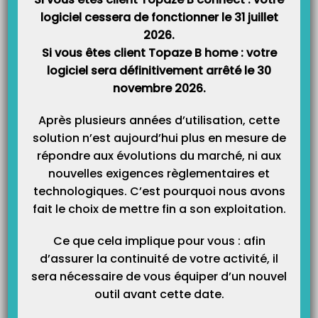
logiciel cessera de fonctionner le 31 juillet
2026.
Si vous êtes client Topaze B home : votre
logiciel sera définitivement arrêté le 30
Catégories
novembre 2026.
Après plusieurs années d’utilisation, cette
Catégories
solution n’est aujourd’hui plus en mesure de
répondre aux évolutions du marché, ni aux
nouvelles exigences règlementaires et
technologiques. C’est pourquoi nous avons
fait le choix de mettre fin a son exploitation.
Ce que cela implique pour vous : afin
d’assurer la continuité de votre activité, il
sera nécessaire de vous équiper d’un nouvel
outil avant cette date.