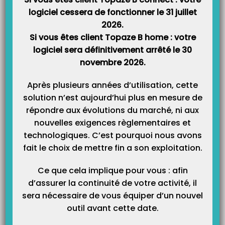
logiciel cessera de fonctionner le 31 juillet
Catégories
2026.
Si vous êtes client Topaze B home : votre
logiciel sera définitivement arrêté le 30
novembre 2026.
Après plusieurs années d’utilisation, cette
solution n’est aujourd’hui plus en mesure de
répondre aux évolutions du marché, ni aux
nouvelles exigences règlementaires et
technologiques. C’est pourquoi nous avons
fait le choix de mettre fin a son exploitation.
Ce que cela implique pour vous : afin
d’assurer la continuité de votre activité, il
sera nécessaire de vous équiper d’un nouvel
outil avant cette date.