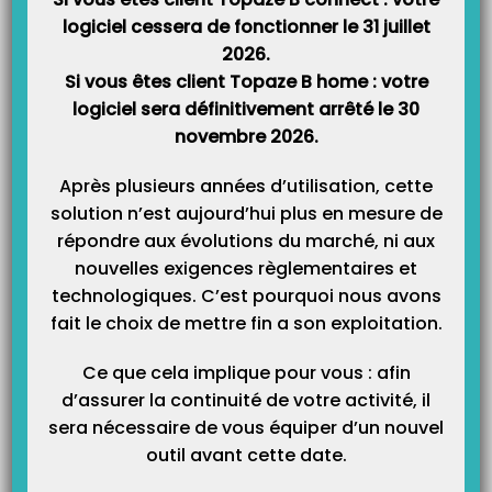
logiciel cessera de fonctionner le 31 juillet
Catégories
2026.
Si vous êtes client Topaze B home : votre
logiciel sera définitivement arrêté le 30
novembre 2026.
Après plusieurs années d’utilisation, cette
solution n’est aujourd’hui plus en mesure de
répondre aux évolutions du marché, ni aux
nouvelles exigences règlementaires et
technologiques. C’est pourquoi nous avons
fait le choix de mettre fin a son exploitation.
Ce que cela implique pour vous : afin
d’assurer la continuité de votre activité, il
sera nécessaire de vous équiper d’un nouvel
outil avant cette date.