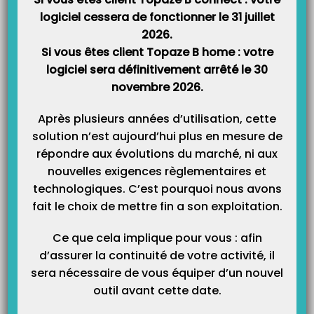
Catégories
logiciel cessera de fonctionner le 31 juillet
2026.
Si vous êtes client Topaze B home : votre
logiciel sera définitivement arrêté le 30
novembre 2026.
Après plusieurs années d’utilisation, cette
solution n’est aujourd’hui plus en mesure de
répondre aux évolutions du marché, ni aux
nouvelles exigences règlementaires et
technologiques. C’est pourquoi nous avons
fait le choix de mettre fin a son exploitation.
Ce que cela implique pour vous : afin
d’assurer la continuité de votre activité, il
sera nécessaire de vous équiper d’un nouvel
outil avant cette date.