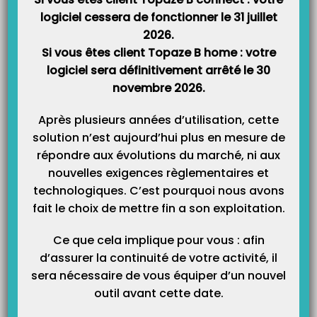
Catégories
logiciel cessera de fonctionner le 31 juillet
2026.
Si vous êtes client Topaze B home : votre
logiciel sera définitivement arrêté le 30
novembre 2026.
Après plusieurs années d’utilisation, cette
solution n’est aujourd’hui plus en mesure de
répondre aux évolutions du marché, ni aux
nouvelles exigences règlementaires et
technologiques. C’est pourquoi nous avons
fait le choix de mettre fin a son exploitation.
Ce que cela implique pour vous : afin
d’assurer la continuité de votre activité, il
sera nécessaire de vous équiper d’un nouvel
outil avant cette date.