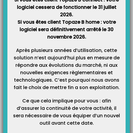
Catégories
logiciel cessera de fonctionner le 31 juillet
2026.
Si vous êtes client Topaze B home : votre
logiciel sera définitivement arrêté le 30
novembre 2026.
Après plusieurs années d’utilisation, cette
solution n’est aujourd’hui plus en mesure de
répondre aux évolutions du marché, ni aux
nouvelles exigences règlementaires et
technologiques. C’est pourquoi nous avons
fait le choix de mettre fin a son exploitation.
Ce que cela implique pour vous : afin
d’assurer la continuité de votre activité, il
sera nécessaire de vous équiper d’un nouvel
outil avant cette date.