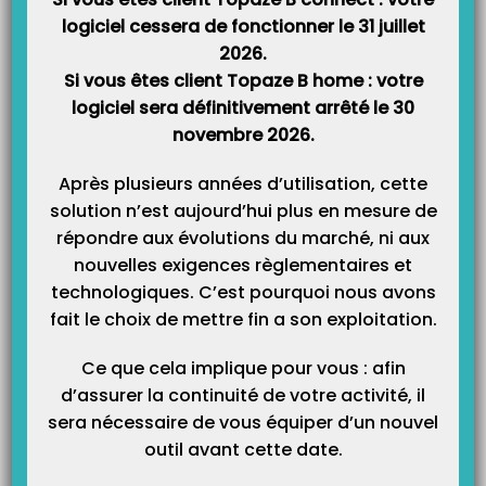
Catégories
logiciel cessera de fonctionner le 31 juillet
2026.
Si vous êtes client Topaze B home : votre
logiciel sera définitivement arrêté le 30
novembre 2026.
Après plusieurs années d’utilisation, cette
solution n’est aujourd’hui plus en mesure de
répondre aux évolutions du marché, ni aux
nouvelles exigences règlementaires et
technologiques. C’est pourquoi nous avons
fait le choix de mettre fin a son exploitation.
Ce que cela implique pour vous : afin
d’assurer la continuité de votre activité, il
sera nécessaire de vous équiper d’un nouvel
outil avant cette date.