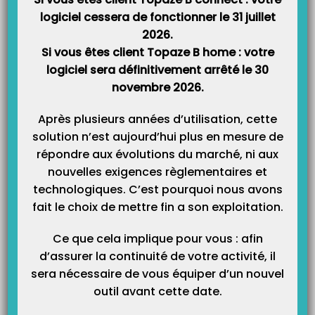
Catégories
logiciel cessera de fonctionner le 31 juillet
2026.
Si vous êtes client Topaze B home : votre
logiciel sera définitivement arrêté le 30
novembre 2026.
Après plusieurs années d’utilisation, cette
solution n’est aujourd’hui plus en mesure de
répondre aux évolutions du marché, ni aux
nouvelles exigences règlementaires et
technologiques. C’est pourquoi nous avons
fait le choix de mettre fin a son exploitation.
Ce que cela implique pour vous : afin
d’assurer la continuité de votre activité, il
sera nécessaire de vous équiper d’un nouvel
outil avant cette date.