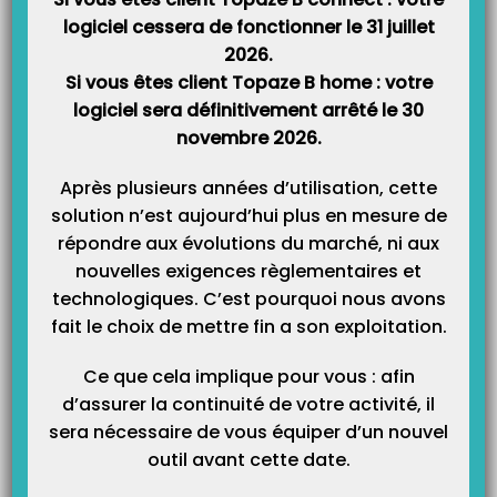
logiciel cessera de fonctionner le 31 juillet
2026.
Si vous êtes client Topaze B home : votre
logiciel sera définitivement arrêté le 30
Catégories
novembre 2026.
Catégories
Après plusieurs années d’utilisation, cette
solution n’est aujourd’hui plus en mesure de
répondre aux évolutions du marché, ni aux
nouvelles exigences règlementaires et
technologiques. C’est pourquoi nous avons
fait le choix de mettre fin a son exploitation.
Ce que cela implique pour vous : afin
d’assurer la continuité de votre activité, il
sera nécessaire de vous équiper d’un nouvel
outil avant cette date.