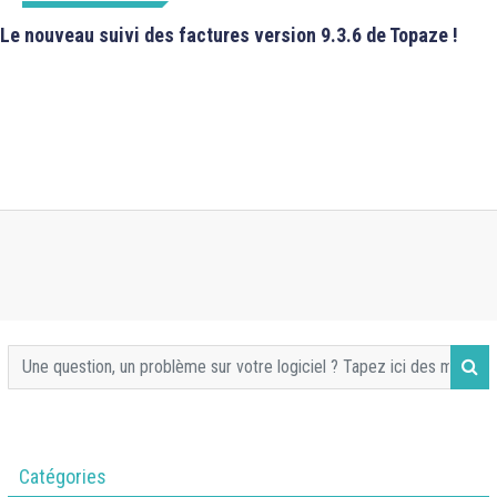
FICHES TECHNIQUES
Le nouveau suivi des factures version 9.3.6 de Topaze !
Catégories