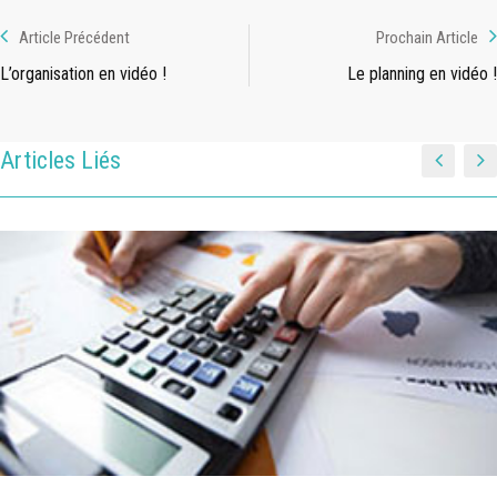
Article Précédent
Prochain Article
L’organisation en vidéo !
Le planning en vidéo !
Articles Liés