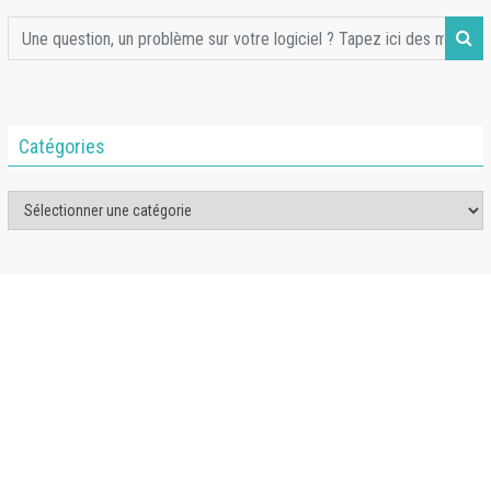
Catégories
Catégories