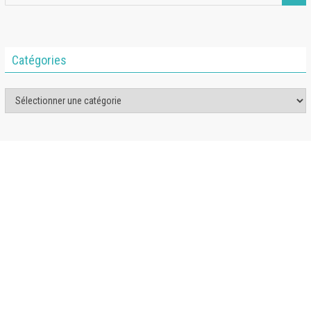
Catégories
Catégories