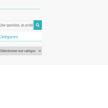
Catégories
tégories