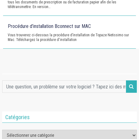
tous les documents de prescription ou de facturation papier afin de les
télétransmettre. En version…
Procédure d’installation Bconnect sur MAC
Vous trouverez ci-dessous la procédure d’installation de Topaze Netissimo sur
Mac. Téléchargez la procédure d'installation
Catégories