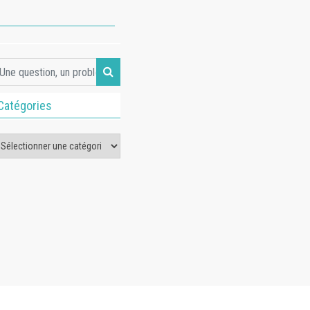
Catégories
tégories