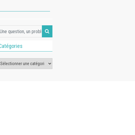
Catégories
tégories