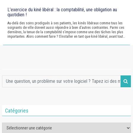
L’exercice du kiné libéral : la comptabilité, une obligation au
quotidien !
Au-delà des soins prodigués à ses patients, les kinés libéraux comme tous les
soignants de ville doivent aussi répondre à bien d’autres contraintes. Parmi ces
dernières, la tenue de la comptabilité s’impose comme une des tâches les plus
importantes. Alors comment faire ? S’installer en tant que kiné libéral, avant tout…
Catégories
Catégories