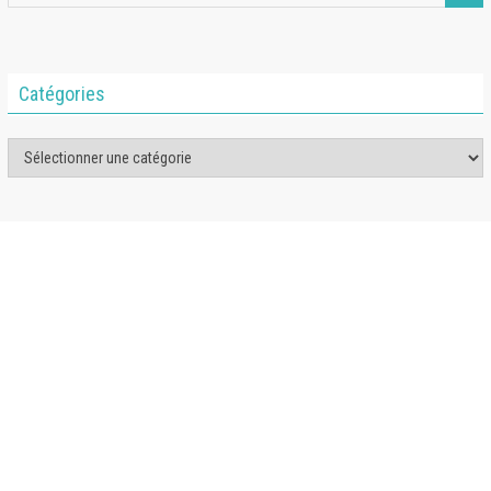
Catégories
Catégories