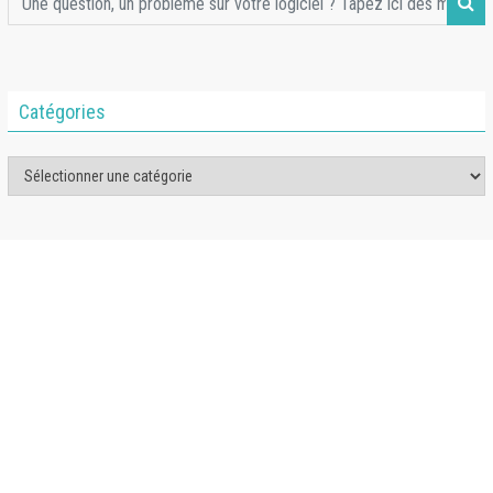
Catégories
Catégories