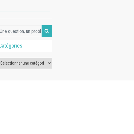
Catégories
tégories