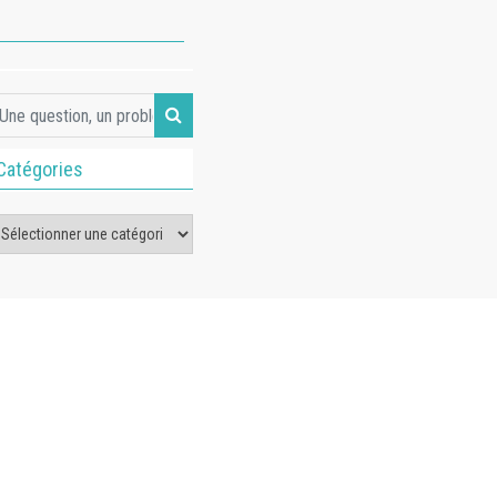
Catégories
tégories