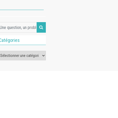
Catégories
tégories