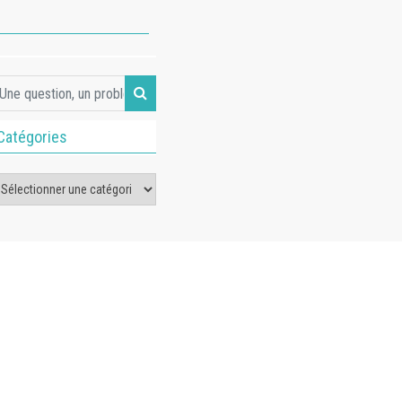
Catégories
tégories