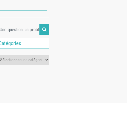
Catégories
tégories