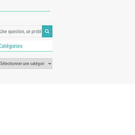
Catégories
tégories