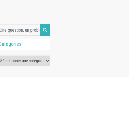
Catégories
tégories