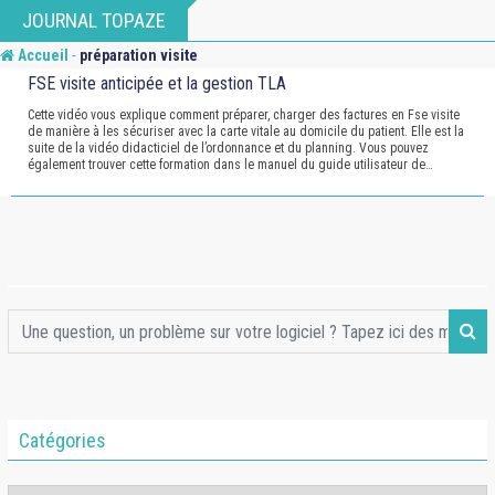
Skip
JOURNAL TOPAZE
to
-
Accueil
préparation visite
content
FSE visite anticipée et la gestion TLA
Cette vidéo vous explique comment préparer, charger des factures en Fse visite
de manière à les sécuriser avec la carte vitale au domicile du patient. Elle est la
suite de la vidéo didacticiel de l’ordonnance et du planning. Vous pouvez
également trouver cette formation dans le manuel du guide utilisateur de…
Catégories