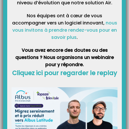
niveau d’évolution que notre solution Air.
Catégories
Nos équipes ont à cœur de vous
accompagner vers un logiciel innovant,
nous
vous invitons à prendre rendez-vous pour en
savoir plus
.
Vous avez encore des doutes ou des
questions ? Nous organisons un webinaire
pour y répondre.
Cliquez ici pour regarder le replay