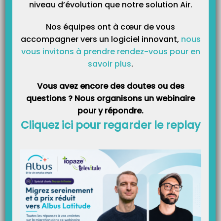
niveau d’évolution que notre solution Air.
Nos équipes ont à cœur de vous
accompagner vers un logiciel innovant,
nous
Catégories
vous invitons à prendre rendez-vous pour en
savoir plus
.
Catégories
Vous avez encore des doutes ou des
questions ? Nous organisons un webinaire
pour y répondre.
Cliquez ici pour regarder le replay