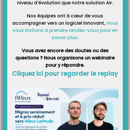
niveau d’évolution que notre solution Air.
Nos équipes ont à cœur de vous
accompagner vers un logiciel innovant,
nous
vous invitons à prendre rendez-vous pour en
Catégories
savoir plus
.
Catégories
Vous avez encore des doutes ou des
questions ? Nous organisons un webinaire
pour y répondre.
Cliquez ici pour regarder le replay