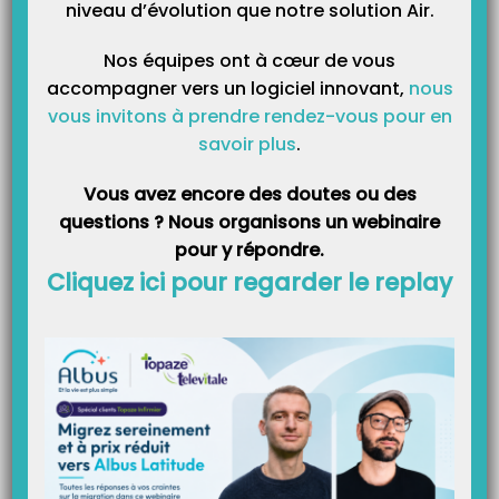
Catégories
niveau d’évolution que notre solution Air.
Nos équipes ont à cœur de vous
accompagner vers un logiciel innovant,
nous
vous invitons à prendre rendez-vous pour en
savoir plus
.
Vous avez encore des doutes ou des
questions ? Nous organisons un webinaire
pour y répondre.
Cliquez ici pour regarder le replay