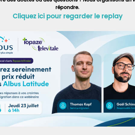
répondre.
Cliquez ici pour regarder le replay