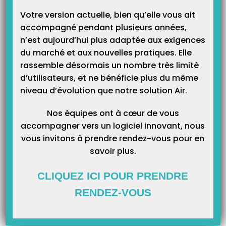
Votre version actuelle, bien qu’elle vous ait
accompagné pendant plusieurs années,
n’est aujourd’hui plus adaptée aux exigences
Catégories
du marché et aux nouvelles pratiques. Elle
rassemble désormais un nombre très limité
Catégories
d’utilisateurs, et ne bénéficie plus du même
niveau d’évolution que notre solution Air.
Nos équipes ont à cœur de vous
accompagner vers un logiciel innovant, nous
vous invitons à prendre rendez-vous pour en
savoir plus.
CLIQUEZ ICI POUR PRENDRE
RENDEZ-VOUS