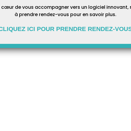
 cœur de vous accompagner vers un logiciel innovant, 
à prendre rendez-vous pour en savoir plus.
CLIQUEZ ICI POUR PRENDRE RENDEZ-VOU