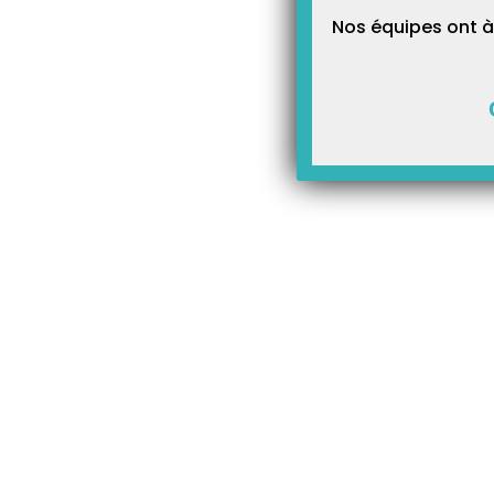
Nos équipes ont à