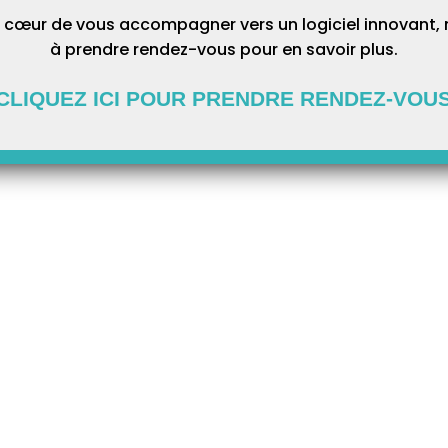
 cœur de vous accompagner vers un logiciel innovant, 
à prendre rendez-vous pour en savoir plus.
CLIQUEZ ICI POUR PRENDRE RENDEZ-VOU