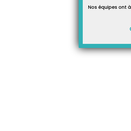
Nos équipes ont à