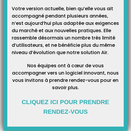
Votre version actuelle, bien qu’elle vous ait
accompagné pendant plusieurs années,
n’est aujourd’hui plus adaptée aux exigences
Catégories
du marché et aux nouvelles pratiques. Elle
rassemble désormais un nombre très limité
Catégories
d’utilisateurs, et ne bénéficie plus du même
niveau d’évolution que notre solution Air.
Nos équipes ont à cœur de vous
accompagner vers un logiciel innovant, nous
vous invitons à prendre rendez-vous pour en
savoir plus.
CLIQUEZ ICI POUR PRENDRE
RENDEZ-VOUS