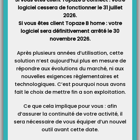
logiciel cessera de fonctionner le 31 juillet
2026.
Si vous êtes client Topaze B home : votre
logiciel sera définitivement arrêté le 30
novembre 2026.
Après plusieurs années d’utilisation, cette
solution n’est aujourd’hui plus en mesure de
répondre aux évolutions du marché, ni aux
nouvelles exigences règlementaires et
technologiques. C’est pourquoi nous avons
fait le choix de mettre fin a son exploitation.
Ce que cela implique pour vous : afin
d’assurer la continuité de votre activité, il
sera nécessaire de vous équiper d’un nouvel
outil avant cette date.