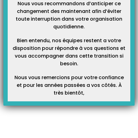
Nous vous recommandons d’anticiper ce
Article Précédent
Prochain Article
changement des maintenant afin d’éviter
Les modèles de courrier
La saisie des dépenses
toute interruption dans votre organisation
quotidienne.
Articles Liés
Bien entendu, nos équipes restent a votre
disposition pour répondre à vos questions et
vous accompagner dans cette transition si
besoin.
Nous vous remercions pour votre confiance
et pour les années passées a vos côtés. À
très bientôt,